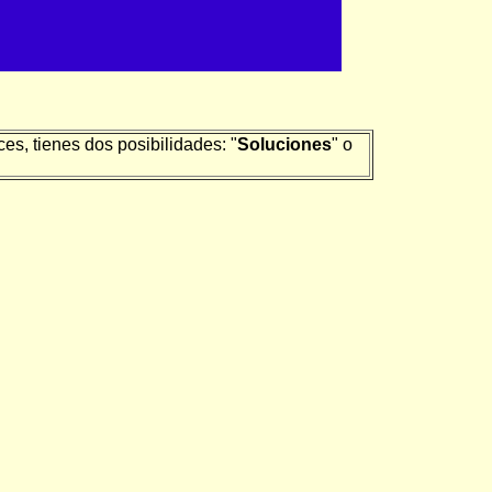
es, tienes dos posibilidades: "
Soluciones
" o